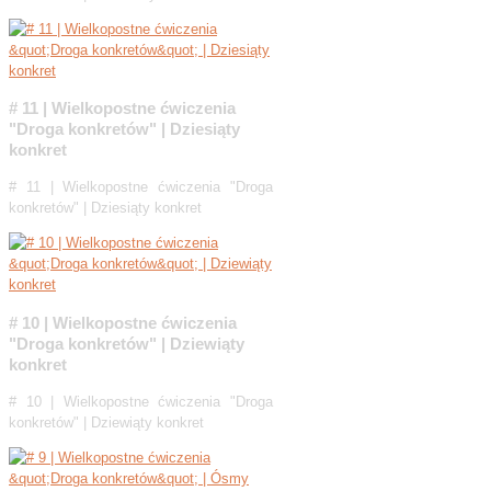
# 11 | Wielkopostne ćwiczenia
"Droga konkretów" | Dziesiąty
konkret
# 11 | Wielkopostne ćwiczenia "Droga
konkretów" | Dziesiąty konkret
# 10 | Wielkopostne ćwiczenia
"Droga konkretów" | Dziewiąty
konkret
# 10 | Wielkopostne ćwiczenia "Droga
konkretów" | Dziewiąty konkret