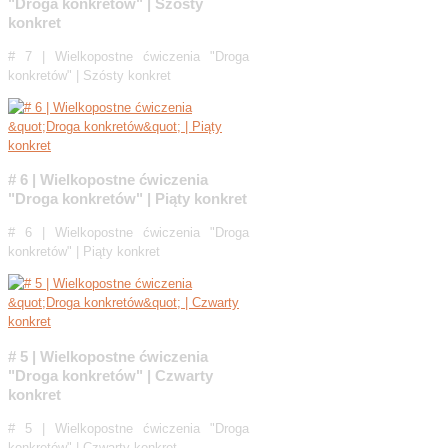
"Droga konkretów" | Szósty
konkret
# 7 | Wielkopostne ćwiczenia "Droga
konkretów" | Szósty konkret
# 6 | Wielkopostne ćwiczenia
"Droga konkretów" | Piąty konkret
# 6 | Wielkopostne ćwiczenia "Droga
konkretów" | Piąty konkret
# 5 | Wielkopostne ćwiczenia
"Droga konkretów" | Czwarty
konkret
# 5 | Wielkopostne ćwiczenia "Droga
konkretów" | Czwarty konkret