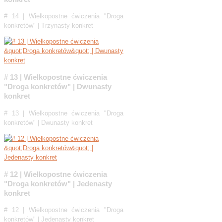
# 14 | Wielkopostne ćwiczenia "Droga
konkretów" | Trzynasty konkret
# 13 | Wielkopostne ćwiczenia
"Droga konkretów" | Dwunasty
konkret
# 13 | Wielkopostne ćwiczenia "Droga
konkretów" | Dwunasty konkret
# 12 | Wielkopostne ćwiczenia
"Droga konkretów" | Jedenasty
konkret
# 12 | Wielkopostne ćwiczenia "Droga
konkretów" | Jedenasty konkret