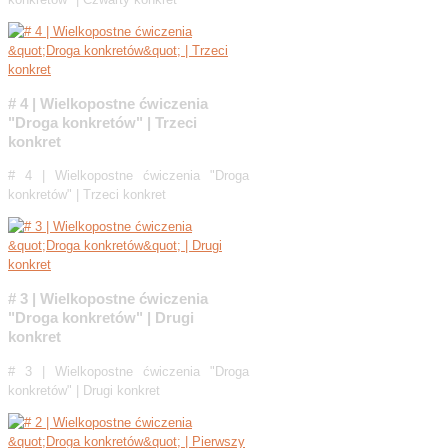
# 4 | Wielkopostne ćwiczenia
"Droga konkretów" | Trzeci
konkret
# 4 | Wielkopostne ćwiczenia "Droga
konkretów" | Trzeci konkret
# 3 | Wielkopostne ćwiczenia
"Droga konkretów" | Drugi
konkret
# 3 | Wielkopostne ćwiczenia "Droga
konkretów" | Drugi konkret