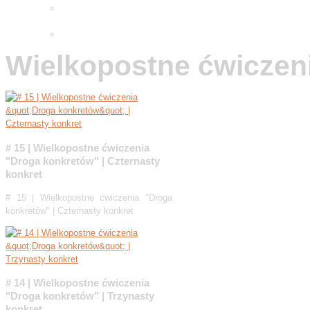
Adwentowa minuta skupienia
2025
Wielkopostne ćwiczenia 2026
Wielkopostne ćwiczen
# 15 | Wielkopostne ćwiczenia
"Droga konkretów" | Czternasty
konkret
# 15 | Wielkopostne ćwiczenia "Droga
konkretów" | Czternasty konkret
# 14 | Wielkopostne ćwiczenia
"Droga konkretów" | Trzynasty
konkret