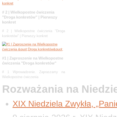
# 2 | Wielkopostne ćwiczenia
"Droga konkretów" | Pierwszy
konkret
# 2 | Wielkopostne ćwiczenia "Droga
konkretów" | Pierwszy konkret
#1 | Zaproszenie na Wielkopostne
ćwiczenia "Droga konkretów"
# 1 Wprowadzenie. Zapraszamy na
Wielkopostne ćwiczenia
Rozważania na Niedzi
XIX Niedziela Zwykła, „Panie