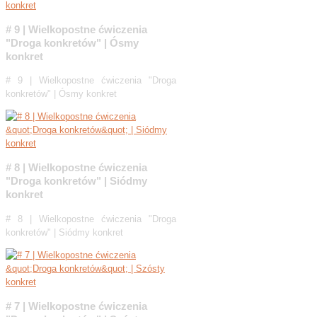
# 9 | Wielkopostne ćwiczenia
"Droga konkretów" | Ósmy
konkret
# 9 | Wielkopostne ćwiczenia "Droga
konkretów" | Ósmy konkret
# 8 | Wielkopostne ćwiczenia
"Droga konkretów" | Siódmy
konkret
# 8 | Wielkopostne ćwiczenia "Droga
konkretów" | Siódmy konkret
# 7 | Wielkopostne ćwiczenia