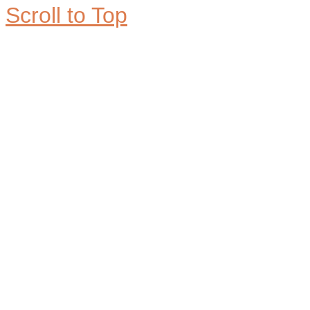
Scroll to Top