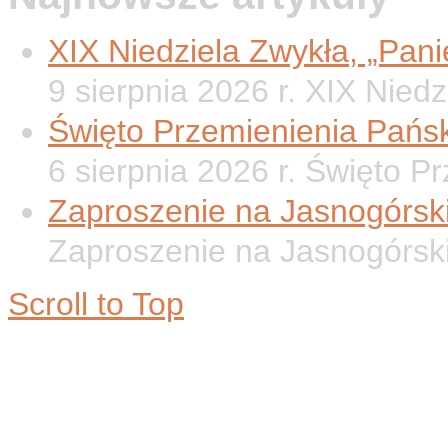
XIX Niedziela Zwykła, „Panie
9 sierpnia 2026 r. XIX Nied
Święto Przemienienia Pańsk
6 sierpnia 2026 r. Święto P
Zaproszenie na Jasnogórsk
Zaproszenie na Jasnogórsk
Scroll to Top