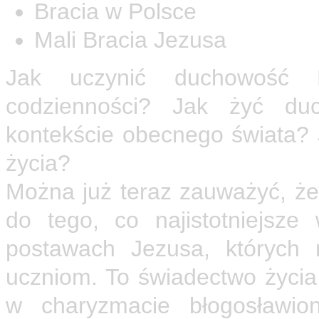
Bracia w Polsce
Mali Bracia Jezusa
Jak uczynić duchowość N
codzienności? Jak żyć d
kontekście obecnego świata? 
życia?
Można już teraz zauważyć, że
do tego, co najistotniejsze
postawach Jezusa, których 
uczniom. To świadectwo życia 
w charyzmacie błogosławio