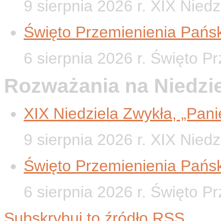
9 sierpnia 2026 r. XIX Nied
Święto Przemienienia Pańsk
6 sierpnia 2026 r. Święto P
Rozważania na Niedzi
XIX Niedziela Zwykła, „Panie
9 sierpnia 2026 r. XIX Nied
Święto Przemienienia Pańsk
6 sierpnia 2026 r. Święto P
Subskrybuj to źródło RSS