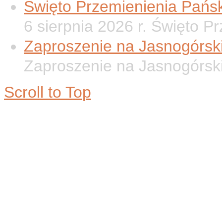
Święto Przemienienia Pańsk
6 sierpnia 2026 r. Święto P
Zaproszenie na Jasnogórsk
Zaproszenie na Jasnogórsk
Scroll to Top